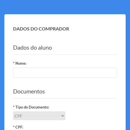
DADOS DO COMPRADOR
Dados do aluno
* Nome:
Documentos
* Tipo do Documento:
* CPF: