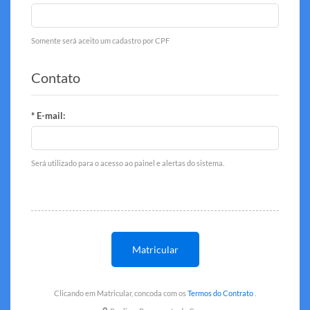
Somente será aceito um cadastro por CPF
Contato
* E-mail:
Será utilizado para o acesso ao painel e alertas do sistema.
Matricular
Clicando em Matricular, concoda com os
Termos do Contrato
.